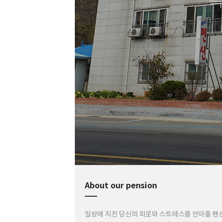
About our pension
일상에 지친 당신의 피로와 스트레스를 안아줄 펜션