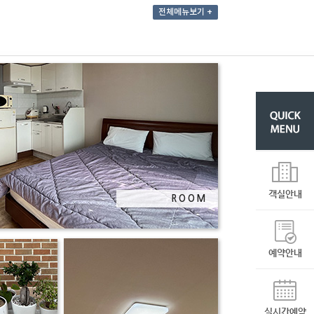
전체메뉴보기
+
ROOM