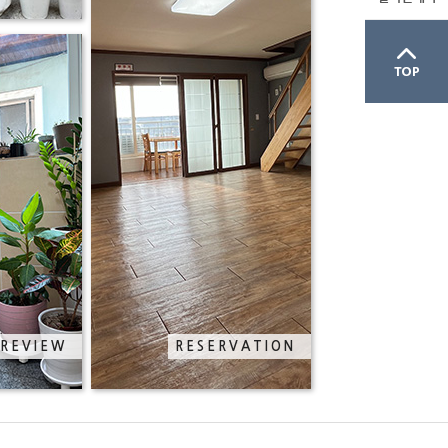
REVIEW
RESERVATION